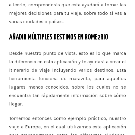
a leerlo, comprenderás que esta ayudará a tomar las
mejores decisiones para tu viaje, sobre todo si vas a
varias ciudades o países.
AÑADIR MÚLTIPLES DESTINOS EN ROME2RIO
Desde nuestro punto de vista, esto es lo que marca
la diferencia en esta aplicación y te ayudará a crear el
itinerario de viaje incluyendo varios destinos. Esta
herramienta funciona de maravilla, para aquellos
lugares menos conocidos, sobre los cuales no se
encuentra tan rápidamente información sobre cómo
llegar.
Tomemos entonces como ejemplo práctico, nuestro
viaje a Europa, en el cual utilizamos esta aplicación