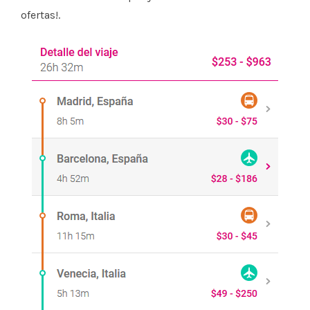
ofertas!.