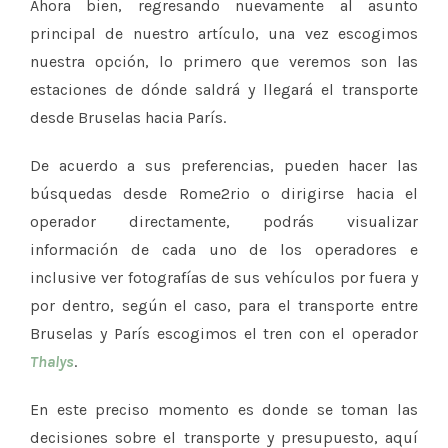
Ahora bien, regresando nuevamente al asunto
principal de nuestro artículo, una vez escogimos
nuestra opción, lo primero que veremos son las
estaciones de dónde saldrá y llegará el transporte
desde Bruselas hacia París.
De acuerdo a sus preferencias, pueden hacer las
búsquedas desde Rome2rio o dirigirse hacia el
operador directamente, podrás visualizar
información de cada uno de los operadores e
inclusive ver fotografías de sus vehículos por fuera y
por dentro, según el caso, para el transporte entre
Bruselas y París escogimos el tren con el operador
Thalys
.
En este preciso momento es donde se toman las
decisiones sobre el transporte y presupuesto, aquí