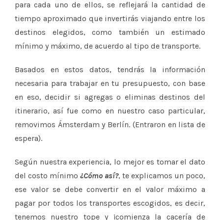
para cada uno de ellos, se reflejará la cantidad de
tiempo aproximado que invertirás viajando entre los
destinos elegidos, como también un estimado
mínimo y máximo, de acuerdo al tipo de transporte.
Basados en estos datos, tendrás la información
necesaria para trabajar en tu presupuesto, con base
en eso, decidir si agregas o eliminas destinos del
itinerario, así fue como en nuestro caso particular,
removimos Ámsterdam y Berlín. (Entraron en lista de
espera).
Según nuestra experiencia, lo mejor es tomar el dato
del costo mínimo
¿Cómo así?
, te explicamos un poco,
ese valor se debe convertir en el valor máximo a
pagar por todos los transportes escogidos, es decir,
tenemos nuestro tope y ¡comienza la cacería de