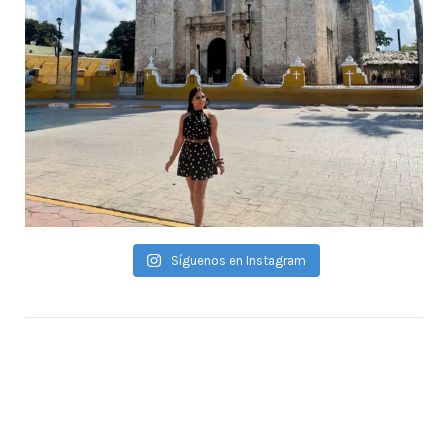
Síguenos en Instagram