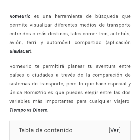
Rome2rio
es una herramienta de búsqueda que
permite visualizar diferentes medios de transporte
entre dos o más destinos, tales como: tren, autobús,
avión, ferri y automóvil compartido (aplicación
BlaBlaCar
).
Rome2rio te permitirá planear tu aventura entre
países o ciudades a través de la comparación de
sistemas de transporte, pero lo que hace especial y
única Rome2rio es que puedes elegir entre las dos
variables más importantes para cualquier viajero:
Tiempo vs Dinero
.
Tabla de contenido
[
Ver
]