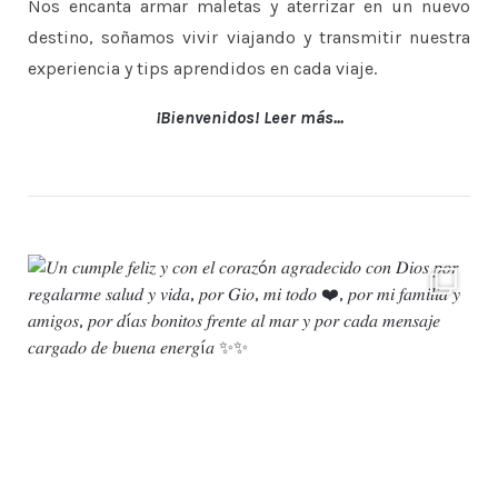
Nos encanta armar maletas y aterrizar en un nuevo
destino, soñamos vivir viajando y transmitir nuestra
experiencia y tips aprendidos en cada viaje.
¡Bienvenidos! Leer más...