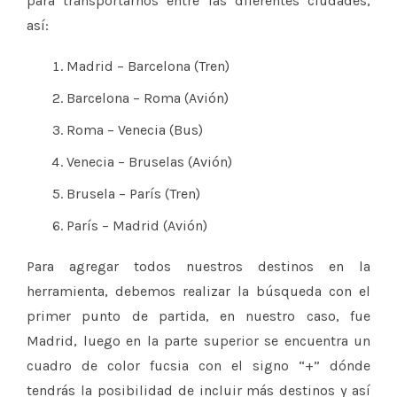
para transportarnos entre las diferentes ciudades,
así:
Madrid – Barcelona (Tren)
Barcelona – Roma (Avión)
Roma – Venecia (Bus)
Venecia – Bruselas (Avión)
Brusela – París (Tren)
París – Madrid (Avión)
Para agregar todos nuestros destinos en la
herramienta, debemos realizar la búsqueda con el
primer punto de partida, en nuestro caso, fue
Madrid, luego en la parte superior se encuentra un
cuadro de color fucsia con el signo “+” dónde
tendrás la posibilidad de incluir más destinos y así