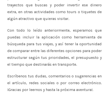
trayectos que buscas y poder invertir ese dinero
extra, en otras actividades como tours o tiquetes de
algún atractivo que quieras visitar.
Con todo lo leído anteriormente, esperamos que
puedas incluir la aplicación como herramienta de
búsqueda para tus viajes, y así tener la oportunidad
de comparar entre las diferentes opciones para poder
estructurar según tus prioridades, el presupuesto y
el tiempo que destinarás en transporte.
Escríbenos tus dudas, comentarios o sugerencias en
el artículo, redes sociales o por correo electrónico.
¡Gracias por leernos y hasta la próxima aventura!.