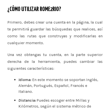
¿CÓMO UTILIZAR ROME2RIO?
Primero, debes crear una cuenta en la página, la cual
te permitirá guardar las búsquedas que realices, así
como las rutas que construyas y modificarlas en
cualquier momento.
Una vez obtengas tu cuenta, en la parte superior
derecha de la herramienta, puedes cambiar las
siguientes características:
Idioma:
En este momento se soportan Inglés,
Alemán, Portugués, Español, Francés e
Italiano.
Distancia:
Puedes escoger entre Millas y
Kilómetros, según el sistema métrico de