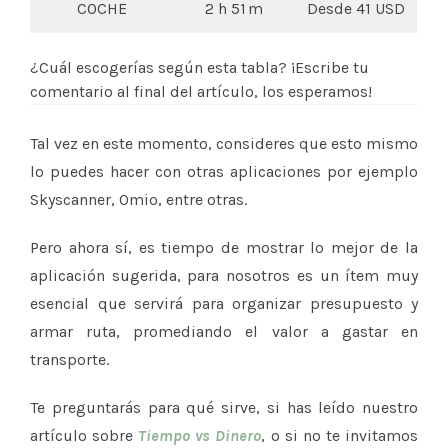
COCHE
2 h 51 m
Desde 41 USD
¿Cuál escogerías según esta tabla? ¡Escribe tu
comentario al final del artículo, los esperamos!
Tal vez en este momento, consideres que esto mismo
lo puedes hacer con otras aplicaciones por ejemplo
Skyscanner, Omio, entre otras.
Pero ahora sí, es tiempo de mostrar lo mejor de la
aplicación sugerida, para nosotros es un ítem muy
esencial que servirá para organizar presupuesto y
armar ruta, promediando el valor a gastar en
transporte.
Te preguntarás para qué sirve, si has leído nuestro
artículo sobre
Tiempo vs Dinero
, o si no te invitamos