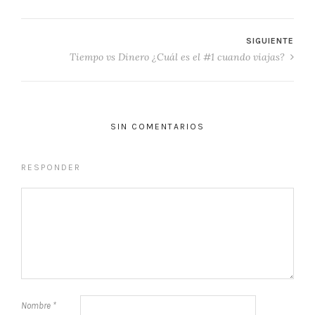
SIGUIENTE
Tiempo vs Dinero ¿Cuál es el #1 cuando viajas?
SIN COMENTARIOS
RESPONDER
Nombre
*