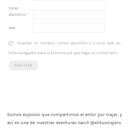
Correo
electrónico
*
Web
Guardar mi nombre, correo electrónico y sitio web en
este navegador para la próxima vez que haga un comentario.
Somos esposos que compartimos el amor por viajar, y
así en una de nuestras aventuras nació @elduoviajero.