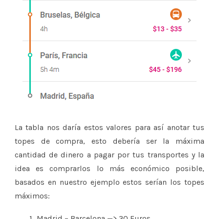
La tabla nos daría estos valores para así anotar tus
topes de compra, esto debería ser la máxima
cantidad de dinero a pagar por tus transportes y la
idea es comprarlos lo más económico posible,
basados en nuestro ejemplo estos serían los topes
máximos:
Madrid – Barcelona —> 30 Euros