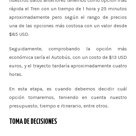
nuestros datos anteriores tenemos como opción más
rápida el Tren con un tiempo de 1 hora y 25 minutos
aproximadamente pero según el rango de precios
una de las opciones más costosa con un valor desde
$85 USD.
Seguidamente, comprobando la opción más
económica sería el Autobús, con un costo de $13 USD
euros, y el trayecto tardaría aproximadamente cuatro
horas.
En esta etapa, es cuando debemos decidir cuál
opción tomaremos, teniendo en cuenta nuestro
presupuesto, tiempo e itinerario, entre otros.
TOMA DE DECISIONES