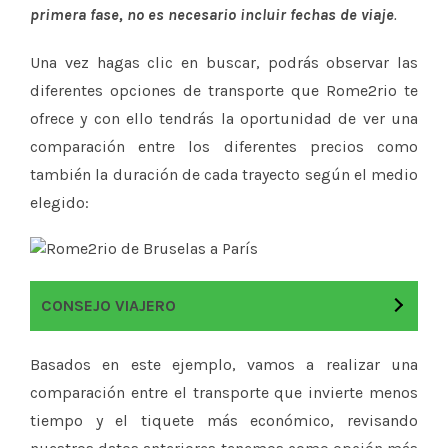
primera fase, no es necesario incluir fechas de viaje
.
Una vez hagas clic en buscar, podrás observar las
diferentes opciones de transporte que Rome2rio te
ofrece y con ello tendrás la oportunidad de ver una
comparación entre los diferentes precios como
también la duración de cada trayecto según el medio
elegido:
CONSEJO VIAJERO
Basados en este ejemplo, vamos a realizar una
comparación entre el transporte que invierte menos
tiempo y el tiquete más económico, revisando