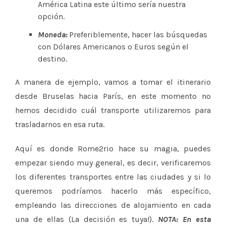
América Latina este último sería nuestra
opción.
Moneda:
Preferiblemente, hacer las búsquedas
con Dólares Americanos o Euros según el
destino.
A manera de ejemplo, vamos a tomar el itinerario
desde Bruselas hacia París, en este momento no
hemos decidido cuál transporte utilizaremos para
trasladarnos en esa ruta.
Aquí es donde Rome2rio hace su magia, puedes
empezar siendo muy general, es decir, verificaremos
los diferentes transportes entre las ciudades y si lo
queremos podríamos hacerlo más específico,
empleando las direcciones de alojamiento en cada
una de ellas (La decisión es tuya!).
NOTA: En esta