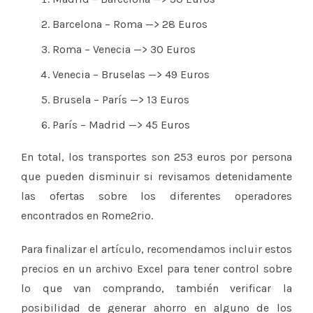
Barcelona – Roma —> 28 Euros
Roma – Venecia —> 30 Euros
Venecia – Bruselas —> 49 Euros
Brusela – París —> 13 Euros
París – Madrid —> 45 Euros
En total, los transportes son 253 euros por persona
que pueden disminuir si revisamos detenidamente
las ofertas sobre los diferentes operadores
encontrados en Rome2rio.
Para finalizar el artículo, recomendamos incluir estos
precios en un archivo Excel para tener control sobre
lo que van comprando, también verificar la
posibilidad de generar ahorro en alguno de los