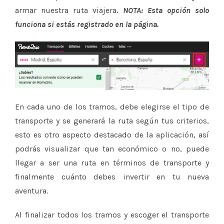
armar nuestra ruta viajera.
NOTA: Esta opción solo
funciona si estás registrado en la página.
En cada uno de los tramos, debe elegirse el tipo de
transporte y se generará la ruta según tus criterios,
esto es otro aspecto destacado de la aplicación, así
podrás visualizar que tan económico o no, puede
llegar a ser una ruta en términos de transporte y
finalmente cuánto debes invertir en tu nueva
aventura.
Al finalizar todos los tramos y escoger el transporte